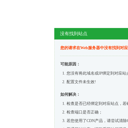
没有找到站点
您的请求在Web服务器中没有找到对
可能原因：
您没有将此域名或IP绑定到对应站
配置文件未生效!
如何解决：
检查是否已经绑定到对应站点，若
检查端口是否正确；
若您使用了CDN产品，请尝试清除