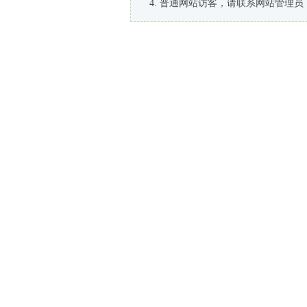
普通网站访客，请联系网站管理员